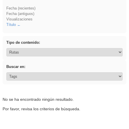
Fecha (recientes)
Fecha (antiguos)
Visualizaciones
Título
Tipo de contenido:
Buscar en:
No se ha encontrado ningún resultado.
Por favor, revisa los criterios de búsqueda.