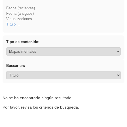
Fecha (recientes)
Fecha (antiguos)
Visualizaciones
Título
Tipo de contenido:
Buscar en:
No se ha encontrado ningún resultado.
Por favor, revisa los criterios de búsqueda.