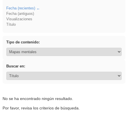
Fecha (recientes)
Fecha (antiguos)
Visualizaciones
Título
Tipo de contenido:
Buscar en:
No se ha encontrado ningún resultado.
Por favor, revisa los criterios de búsqueda.