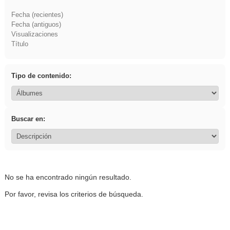
Fecha (recientes)
Fecha (antiguos)
Visualizaciones
Título
Tipo de contenido:
Buscar en:
No se ha encontrado ningún resultado.
Por favor, revisa los criterios de búsqueda.