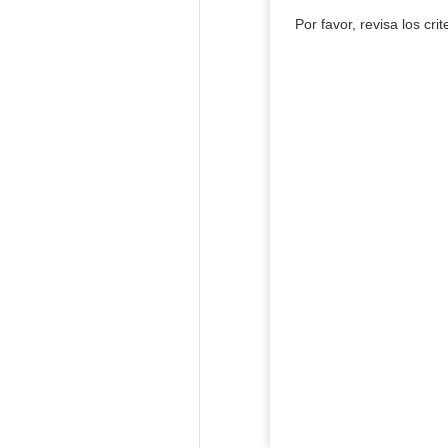
Por favor, revisa los cri