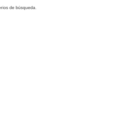
terios de búsqueda.