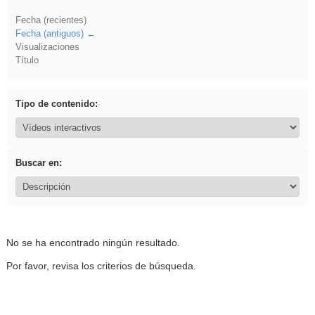
Fecha (recientes)
Fecha (antiguos)
Visualizaciones
Título
Tipo de contenido:
Buscar en:
No se ha encontrado ningún resultado.
Por favor, revisa los criterios de búsqueda.