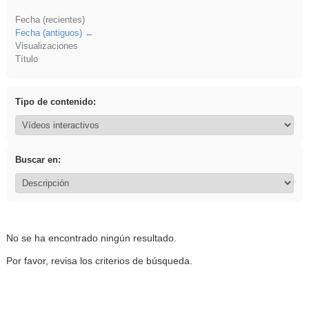
Fecha (recientes)
Fecha (antiguos)
Visualizaciones
Título
Tipo de contenido:
Buscar en:
No se ha encontrado ningún resultado.
Por favor, revisa los criterios de búsqueda.