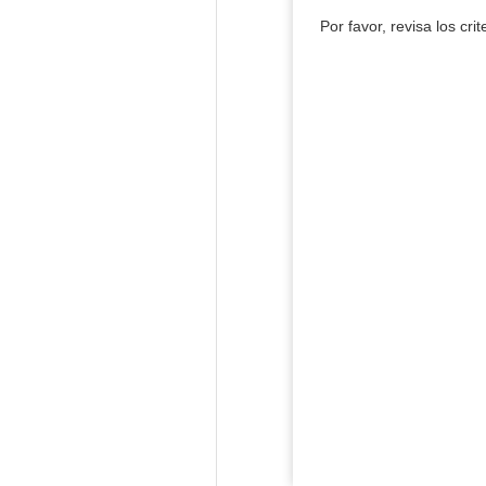
Por favor, revisa los cri