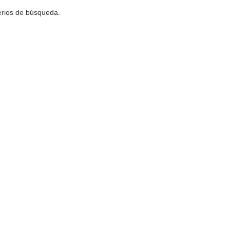
terios de búsqueda.