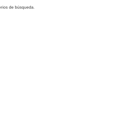
terios de búsqueda.