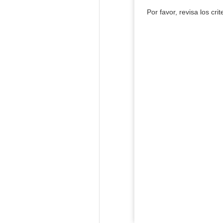
Por favor, revisa los cri