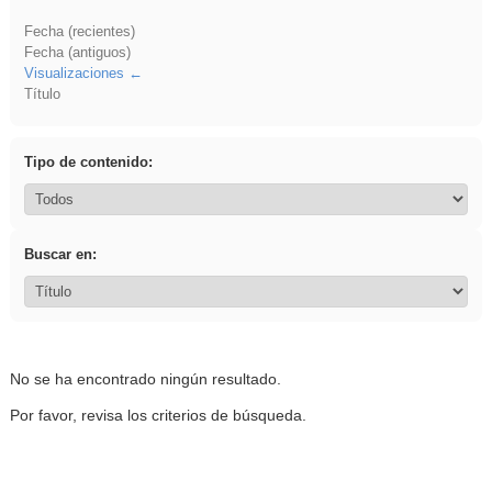
Fecha (recientes)
Fecha (antiguos)
Visualizaciones
Título
Tipo de contenido:
Buscar en:
No se ha encontrado ningún resultado.
Por favor, revisa los criterios de búsqueda.