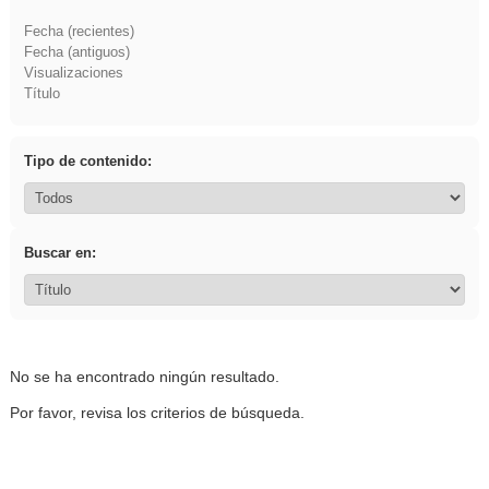
Fecha (recientes)
Fecha (antiguos)
Visualizaciones
Título
Tipo de contenido:
Buscar en:
No se ha encontrado ningún resultado.
Por favor, revisa los criterios de búsqueda.