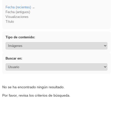
Fecha (recientes)
Fecha (antiguos)
Visualizaciones
Título
Tipo de contenido:
Buscar en:
No se ha encontrado ningún resultado.
Por favor, revisa los criterios de búsqueda.