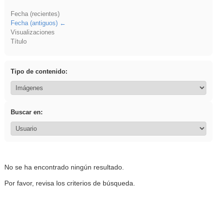
Fecha (recientes)
Fecha (antiguos)
Visualizaciones
Título
Tipo de contenido:
Buscar en:
No se ha encontrado ningún resultado.
Por favor, revisa los criterios de búsqueda.