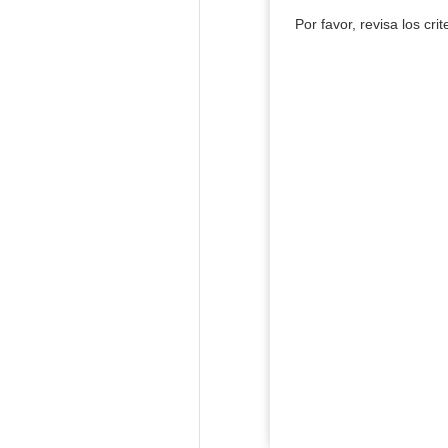
Por favor, revisa los cri