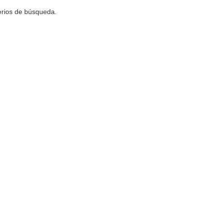
terios de búsqueda.