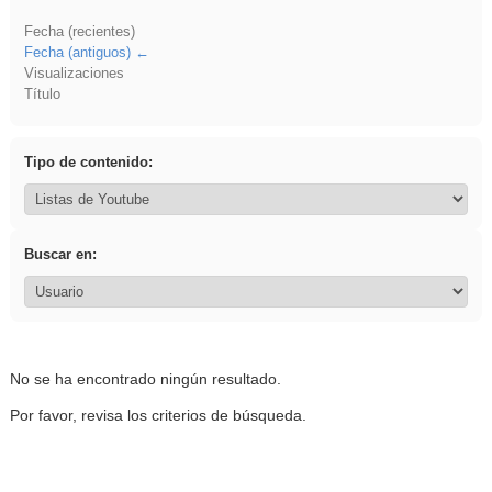
Fecha (recientes)
Fecha (antiguos)
Visualizaciones
Título
Tipo de contenido:
Buscar en:
No se ha encontrado ningún resultado.
Por favor, revisa los criterios de búsqueda.