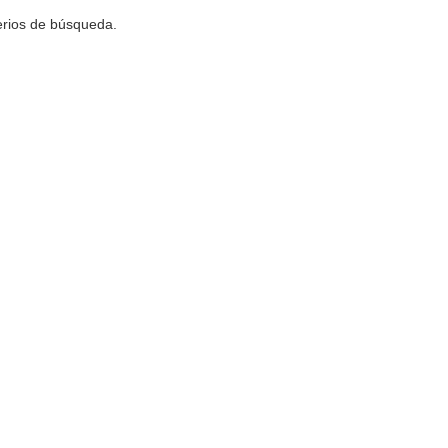
terios de búsqueda.