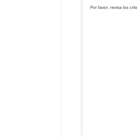
Por favor, revisa los cri