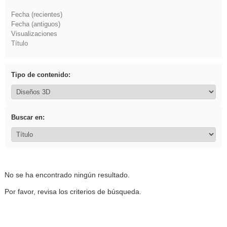
Fecha (recientes)
Fecha (antiguos)
Visualizaciones
Título
Tipo de contenido:
Buscar en:
No se ha encontrado ningún resultado.
Por favor, revisa los criterios de búsqueda.