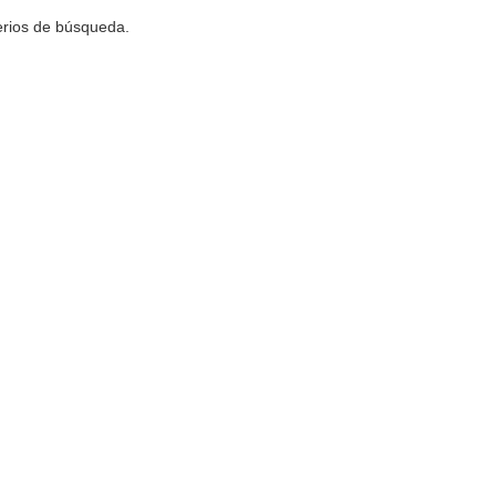
terios de búsqueda.