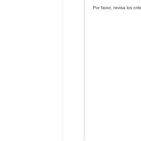
Por favor, revisa los cri