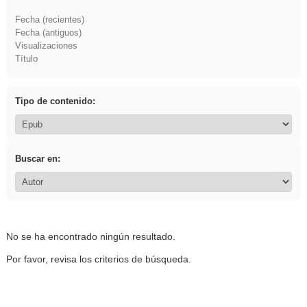
Fecha (recientes)
Fecha (antiguos)
Visualizaciones
Título
Tipo de contenido:
Buscar en:
No se ha encontrado ningún resultado.
Por favor, revisa los criterios de búsqueda.