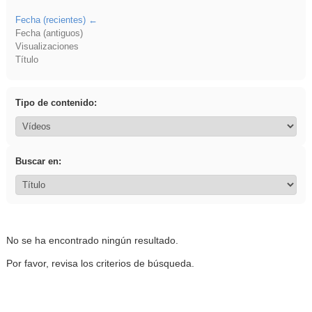
Fecha (recientes)
Fecha (antiguos)
Visualizaciones
Título
Tipo de contenido:
Buscar en:
No se ha encontrado ningún resultado.
Por favor, revisa los criterios de búsqueda.