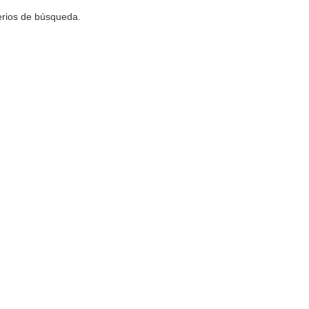
terios de búsqueda.