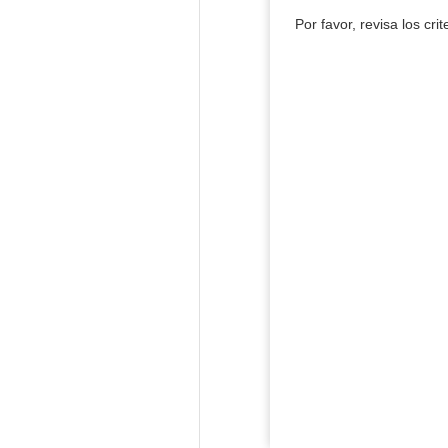
Por favor, revisa los cri