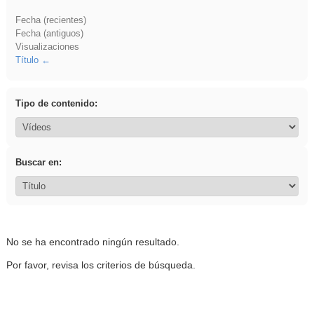
Fecha (recientes)
Fecha (antiguos)
Visualizaciones
Título
Tipo de contenido:
Buscar en:
No se ha encontrado ningún resultado.
Por favor, revisa los criterios de búsqueda.