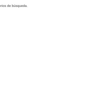
terios de búsqueda.