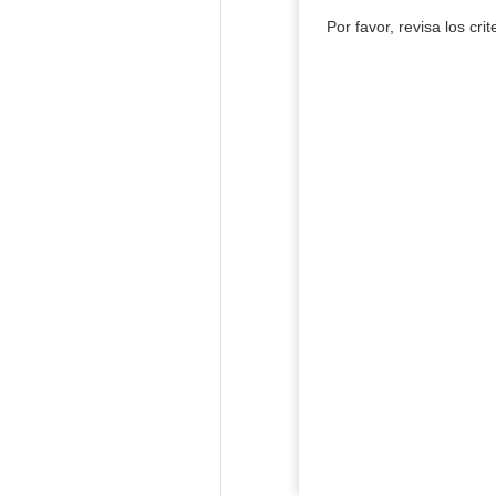
Por favor, revisa los cri