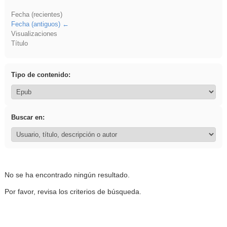
Fecha (recientes)
Fecha (antiguos)
Visualizaciones
Título
Tipo de contenido:
Buscar en:
No se ha encontrado ningún resultado.
Por favor, revisa los criterios de búsqueda.