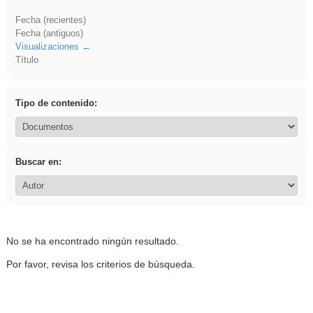
Fecha (recientes)
Fecha (antiguos)
Visualizaciones
Título
Tipo de contenido:
Buscar en:
No se ha encontrado ningún resultado.
Por favor, revisa los criterios de búsqueda.