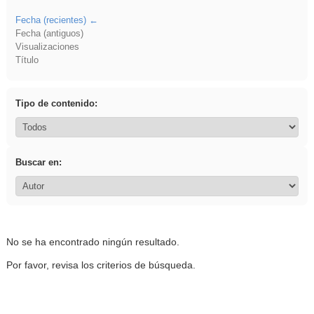
Fecha (recientes)
Fecha (antiguos)
Visualizaciones
Título
Tipo de contenido:
Buscar en:
No se ha encontrado ningún resultado.
Por favor, revisa los criterios de búsqueda.