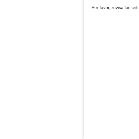
Por favor, revisa los cri