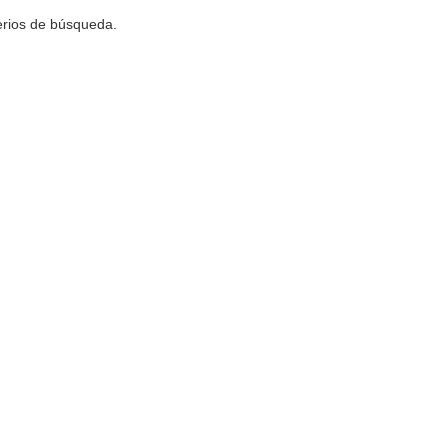
terios de búsqueda.