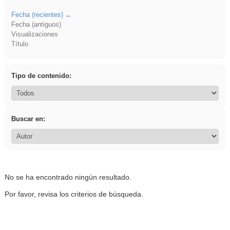
Fecha (recientes)
Fecha (antiguos)
Visualizaciones
Título
Tipo de contenido:
Buscar en:
No se ha encontrado ningún resultado.
Por favor, revisa los criterios de búsqueda.