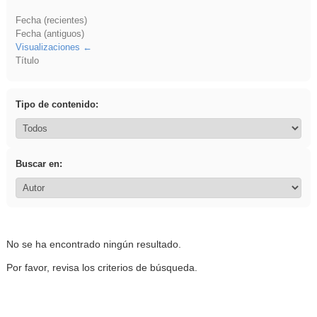
Fecha (recientes)
Fecha (antiguos)
Visualizaciones
Título
Tipo de contenido:
Buscar en:
No se ha encontrado ningún resultado.
Por favor, revisa los criterios de búsqueda.