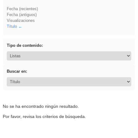
Fecha (recientes)
Fecha (antiguos)
Visualizaciones
Título
Tipo de contenido:
Buscar en:
No se ha encontrado ningún resultado.
Por favor, revisa los criterios de búsqueda.