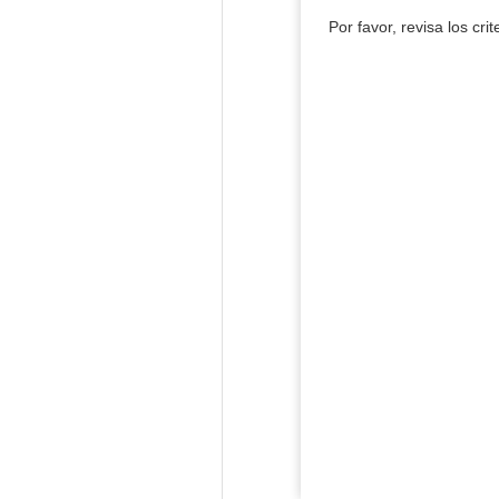
Por favor, revisa los cri