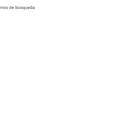
terios de búsqueda.