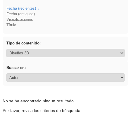
Fecha (recientes)
Fecha (antiguos)
Visualizaciones
Título
Tipo de contenido:
Buscar en:
No se ha encontrado ningún resultado.
Por favor, revisa los criterios de búsqueda.