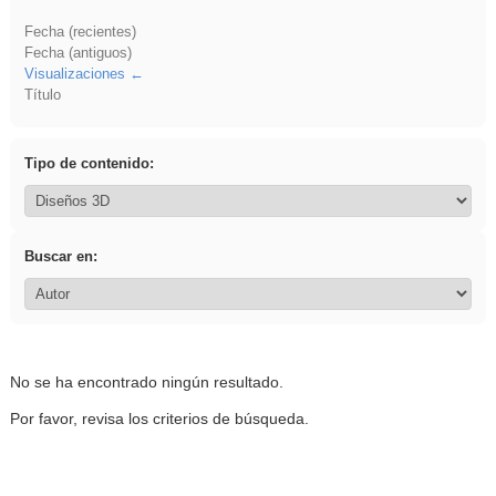
Fecha (recientes)
Fecha (antiguos)
Visualizaciones
Título
Tipo de contenido:
Buscar en:
No se ha encontrado ningún resultado.
Por favor, revisa los criterios de búsqueda.