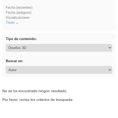
Fecha (recientes)
Fecha (antiguos)
Visualizaciones
Título
Tipo de contenido:
Buscar en:
No se ha encontrado ningún resultado.
Por favor, revisa los criterios de búsqueda.