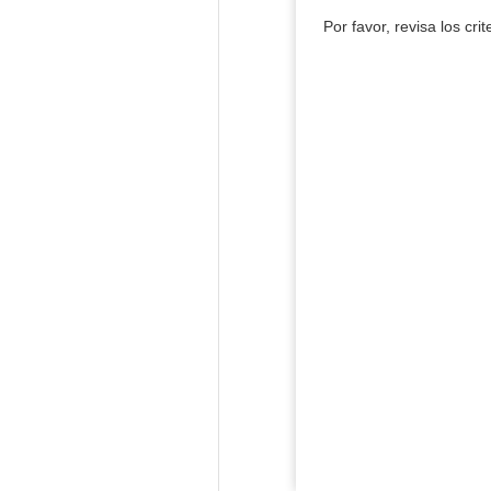
Por favor, revisa los cri