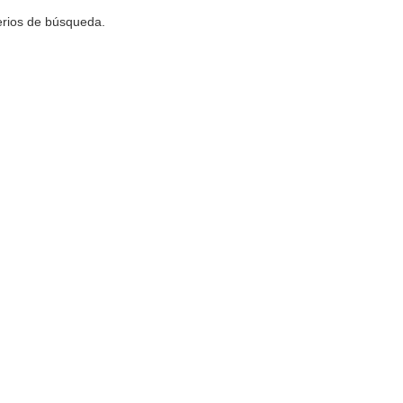
terios de búsqueda.