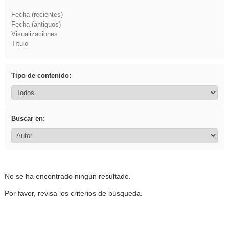
Fecha (recientes)
Fecha (antiguos)
Visualizaciones
Título
Tipo de contenido:
Buscar en:
No se ha encontrado ningún resultado.
Por favor, revisa los criterios de búsqueda.