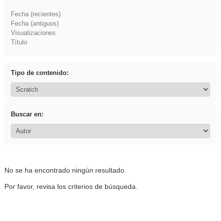
Fecha (recientes)
Fecha (antiguos)
Visualizaciones
Título
Tipo de contenido:
Buscar en:
No se ha encontrado ningún resultado.
Por favor, revisa los criterios de búsqueda.