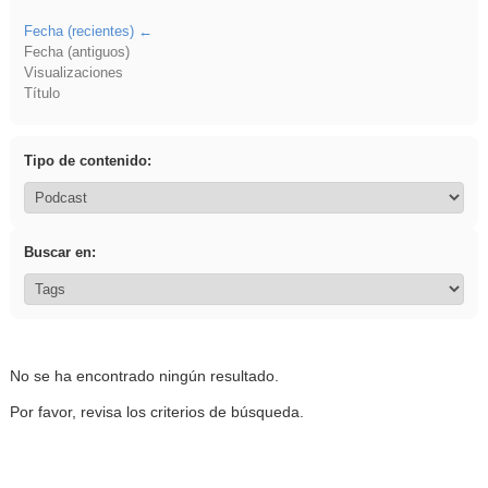
Fecha (recientes)
Fecha (antiguos)
Visualizaciones
Título
Tipo de contenido:
Buscar en:
No se ha encontrado ningún resultado.
Por favor, revisa los criterios de búsqueda.