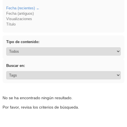
Fecha (recientes)
Fecha (antiguos)
Visualizaciones
Título
Tipo de contenido:
Buscar en:
No se ha encontrado ningún resultado.
Por favor, revisa los criterios de búsqueda.