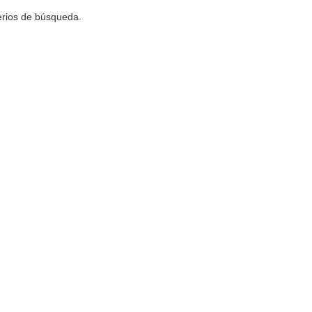
terios de búsqueda.