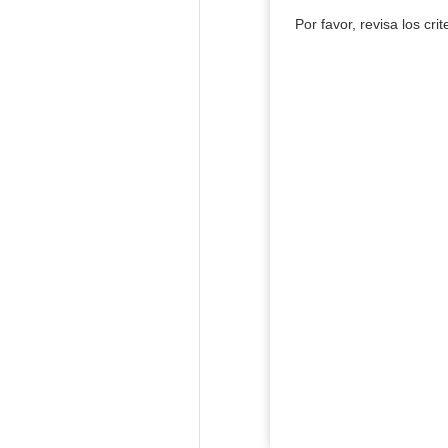
Por favor, revisa los cri