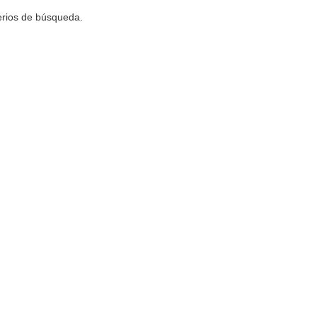
terios de búsqueda.