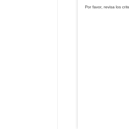
Por favor, revisa los cri