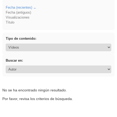
Fecha (recientes)
Fecha (antiguos)
Visualizaciones
Título
Tipo de contenido:
Buscar en:
No se ha encontrado ningún resultado.
Por favor, revisa los criterios de búsqueda.