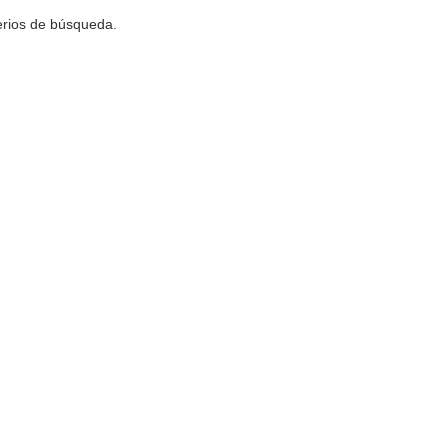
terios de búsqueda.