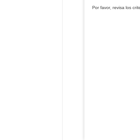
Por favor, revisa los cri