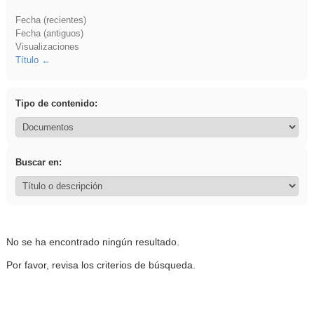
Fecha (recientes)
Fecha (antiguos)
Visualizaciones
Título
Tipo de contenido:
Buscar en:
No se ha encontrado ningún resultado.
Por favor, revisa los criterios de búsqueda.