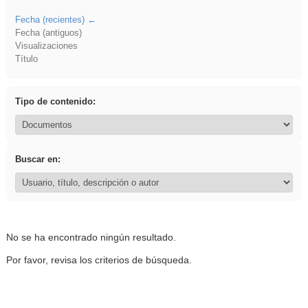
Fecha (recientes)
Fecha (antiguos)
Visualizaciones
Título
Tipo de contenido:
Buscar en:
No se ha encontrado ningún resultado.
Por favor, revisa los criterios de búsqueda.