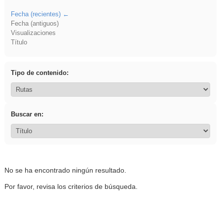
Fecha (recientes)
Fecha (antiguos)
Visualizaciones
Título
Tipo de contenido:
Buscar en:
No se ha encontrado ningún resultado.
Por favor, revisa los criterios de búsqueda.