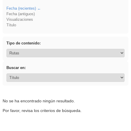
Fecha (recientes)
Fecha (antiguos)
Visualizaciones
Título
Tipo de contenido:
Buscar en:
No se ha encontrado ningún resultado.
Por favor, revisa los criterios de búsqueda.