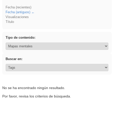
Fecha (recientes)
Fecha (antiguos)
Visualizaciones
Título
Tipo de contenido:
Buscar en:
No se ha encontrado ningún resultado.
Por favor, revisa los criterios de búsqueda.