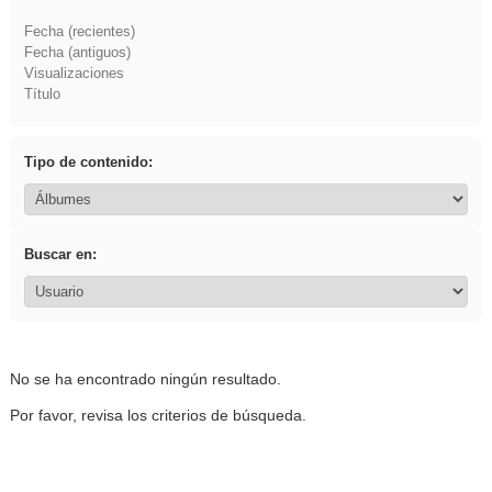
Fecha (recientes)
Fecha (antiguos)
Visualizaciones
Título
Tipo de contenido:
Buscar en:
No se ha encontrado ningún resultado.
Por favor, revisa los criterios de búsqueda.