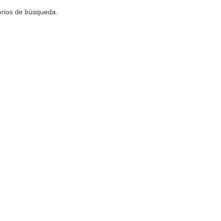
terios de búsqueda.