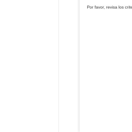
Por favor, revisa los cri